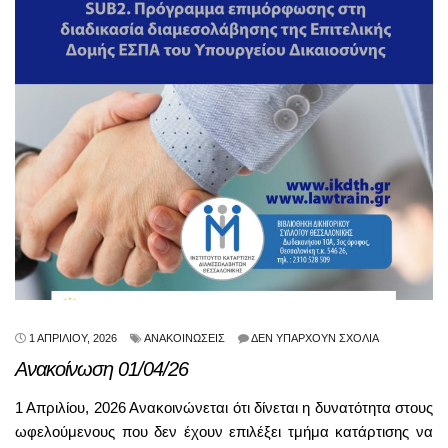
1 ΑΠΡΙΛΊΟΥ, 2026
ΑΝΑΚΟΙΝΏΣΕΙΣ
ΔΕΝ ΥΠΆΡΧΟΥΝ ΣΧΌΛΙΑ
Ανακοίνωση 01/04/26
1 Απριλίου, 2026 Ανακοινώνεται ότι δίνεται η δυνατότητα στους
ωφελούμενους που δεν έχουν επιλέξει τμήμα κατάρτισης να