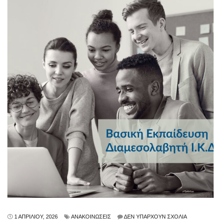
1 ΑΠΡΙΛΊΟΥ, 2026
ΑΝΑΚΟΙΝΏΣΕΙΣ
ΔΕΝ ΥΠΆΡΧΟΥΝ ΣΧΌΛΙΑ