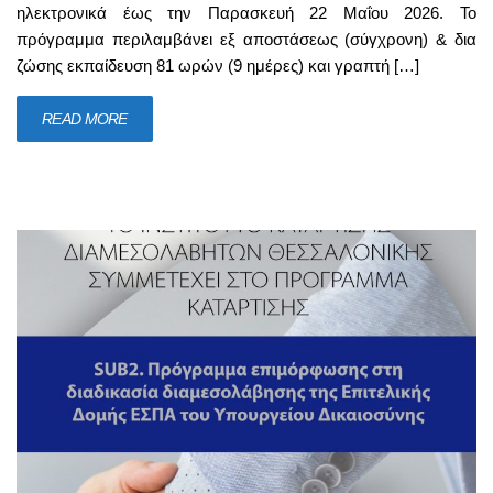
ηλεκτρονικά έως την Παρασκευή 22 Μαΐου 2026. Το
πρόγραμμα περιλαμβάνει εξ αποστάσεως (σύγχρονη) & δια
ζώσης εκπαίδευση 81 ωρών (9 ημέρες) και γραπτή […]
READ MORE