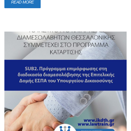
READ MORE