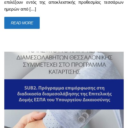
επιλέξουν εντός της αποκλειστικής προθεσμίας τεσσάρων
ημερών από […]
READ MORE