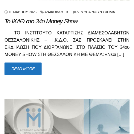
16 ΜΑΡΤΊΟΥ, 2026
ΑΝΑΚΟΙΝΏΣΕΙΣ
ΔΕΝ ΥΠΆΡΧΟΥΝ ΣΧΌΛΙΑ
Το ΙΚΔΘ στο 34ο Money Show
ΤΟ ΙΝΣΤΙΤΟΥΤΟ ΚΑΤΑΡΤΙΣΗΣ ΔΙΑΜΕΣΟΛΑΒΗΤΩΝ
ΘΕΣΣΑΛΟΝΙΚΗΣ – Ι.Κ.Δ.Θ. ΣΑΣ ΠΡΟΣΚΑΛΕΙ ΣΤΗΝ
ΕΚΔΗΛΩΣΗ ΠΟΥ ΔΙΟΡΓΑΝΩΝΕΙ ΣΤΟ ΠΛΑΙΣΙΟ ΤΟΥ 34ου
MONEY SHOW ΣΤΗ ΘΕΣΣΑΛΟΝΙΚΗ ΜΕ ΘΕΜΑ: «Νέοι […]
READ MORE