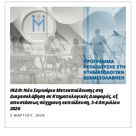
ΙΚΔΘ: Νέο Σεμινάριο Μετεκπαίδευσης στη
Διαμεσολάβηση σε Κτηματολογικές Διαφορές, εξ
αποστάσεως σύγχρονη εκπαίδευση, 3-4 Απριλίου
2026
3 ΜΑΡΤΊΟΥ, 2026