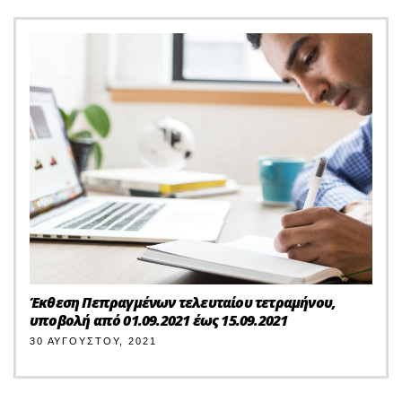
Έκθεση Πεπραγμένων τελευταίου τετραμήνου,
υποβολή από 01.09.2021 έως 15.09.2021
30 ΑΥΓΟΎΣΤΟΥ, 2021