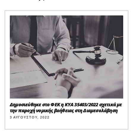
Δημοσιεύθηκε στο ΦΕΚ η ΚΥΑ 35403/2022 σχετικά με
την παροχή νομικής βοήθειας στη Διαμεσολάβηση
3 ΑΥΓΟΎΣΤΟΥ, 2022