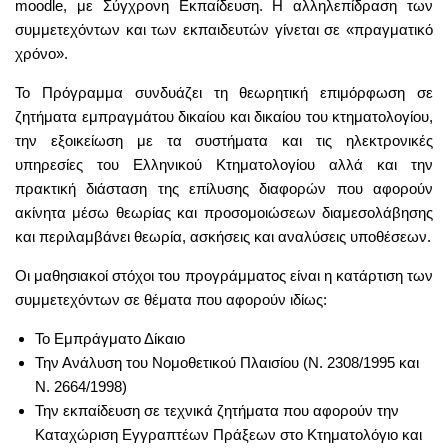
moodle, με Σύγχρονη Εκπαίδευση. Η αλληλεπίδραση των
συμμετεχόντων και των εκπαιδευτών γίνεται σε «πραγματικό
χρόνο».
Το Πρόγραμμα συνδυάζει τη θεωρητική επιμόρφωση σε
ζητήματα εμπραγμάτου δικαίου και δικαίου του κτηματολογίου,
την εξοικείωση με τα συστήματα και τις ηλεκτρονικές
υπηρεσίες του Ελληνικού Κτηματολογίου αλλά και την
πρακτική διάσταση της επίλυσης διαφορών που αφορούν
ακίνητα μέσω θεωρίας και προσομοιώσεων διαμεσολάβησης
και περιλαμβάνει θεωρία, ασκήσεις και αναλύσεις υποθέσεων.
Οι μαθησιακοί στόχοι του προγράμματος είναι η κατάρτιση των
συμμετεχόντων σε θέματα που αφορούν ιδίως:
Το Εμπράγματο Δίκαιο
Την Ανάλυση του Νομοθετικού Πλαισίου (Ν. 2308/1995 και
Ν. 2664/1998)
Την εκπαίδευση σε τεχνικά ζητήματα που αφορούν την
Καταχώριση Εγγραπτέων Πράξεων στο Κτηματολόγιο και