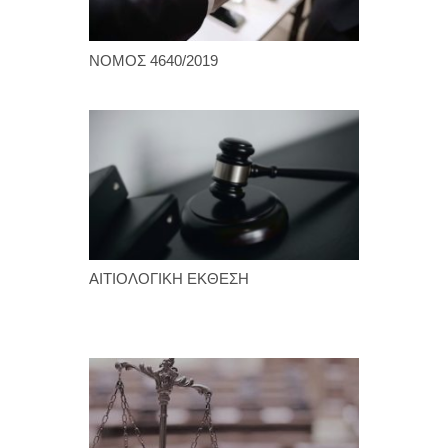
ΝΟΜΟΣ 4640/2019
ΑΙΤΙΟΛΟΓΙΚΗ ΕΚΘΕΣΗ