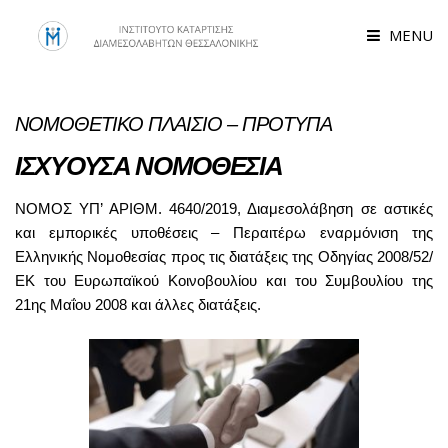
MENU
ΝΟΜΟΘΕΤΙΚΟ ΠΛΑΙΣΙΟ – ΠΡΟΤΥΠΑ
ΙΣΧΥΟΥΣΑ ΝΟΜΟΘΕΣΙΑ
ΝΟΜΟΣ ΥΠ’ ΑΡΙΘΜ. 4640/2019, Διαμεσολάβηση σε αστικές
και εμπορικές υποθέσεις – Περαιτέρω εναρμόνιση της
Ελληνικής Νομοθεσίας προς τις διατάξεις της Οδηγίας 2008/52/
ΕΚ του Ευρωπαϊκού Κοινοβουλίου και του Συμβουλίου της
21ης Μαΐου 2008 και άλλες διατάξεις.