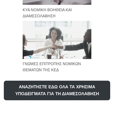
KYA NOMIKH ΒΟΗΘΕΙΑ ΚΑΙ
ΔΙΑΜΕΣΟΛΑΒΗΣΗ
ΓΝΩΜΕΣ ΕΠΙΤΡΟΠΗΣ ΝΟΜΙΚΩΝ
ΘΕΜΑΤΩΝ ΤΗΣ ΚΕΔ
ANAZHTΗΣΤΕ ΕΔΩ ΟΛΑ ΤΑ ΧΡΗΣΙΜΑ
ΥΠΟΔΕΙΓΜΑΤΑ ΓΙΑ ΤΗ ΔΙΑΜΕΣΟΛΑΒΗΣΗ