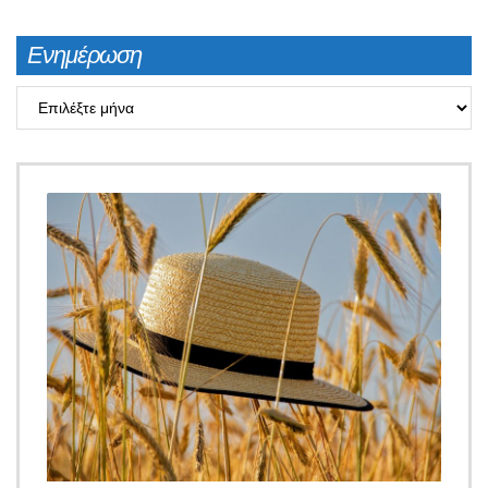
Ενημέρωση