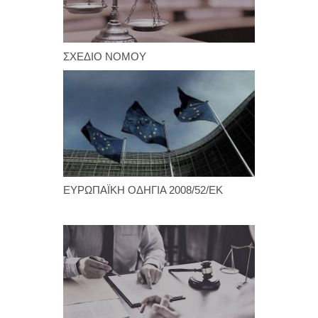
ΣΧΕΔΙΟ ΝΟΜΟΥ
ΕΥΡΩΠΑΪΚΗ
ΟΔΗΓΙΑ
2008/52/ΕΚ