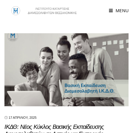
MENU
17 ΑΠΡΙΛΊΟΥ, 2025
ΙΚΔΘ: Νέος Κύκλος Βασικής Εκπαίδευσης