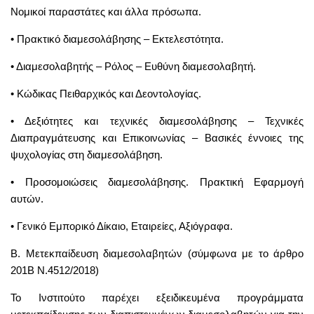
Νομικοί παραστάτες και άλλα πρόσωπα.
• Πρακτικό διαμεσολάβησης – Εκτελεστότητα.
• Διαμεσολαβητής – Ρόλος – Ευθύνη διαμεσολαβητή.
• Κώδικας Πειθαρχικός και Δεοντολογίας.
• Δεξιότητες και τεχνικές διαμεσολάβησης – Τεχνικές
Διαπραγμάτευσης και Επικοινωνίας – Βασικές έννοιες της
ψυχολογίας στη διαμεσολάβηση.
• Προσομοιώσεις διαμεσολάβησης. Πρακτική Εφαρμογή
αυτών.
• Γενικό Εμπορικό Δίκαιο, Εταιρείες, Αξιόγραφα.
Β. Μετεκπαίδευση διαμεσολαβητών (σύμφωνα με το άρθρο
201Β Ν.4512/2018)
Το Ινστιτούτο παρέχει εξειδικευμένα προγράμματα