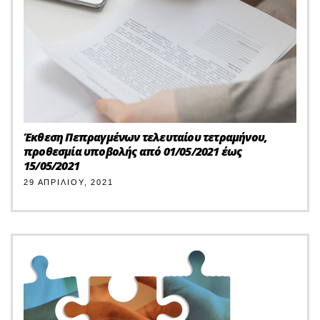
Έκθεση Πεπραγμένων τελευταίου τετραμήνου,
προθεσμία υποβολής από 01/05/2021 έως
15/05/2021
29 ΑΠΡΙΛΊΟΥ, 2021