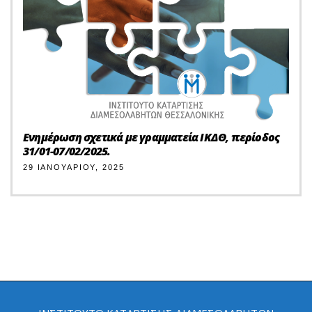
Ενημέρωση σχετικά με γραμματεία ΙΚΔΘ, περίοδος
31/01-07/02/2025.
29 ΙΑΝΟΥΑΡΊΟΥ, 2025