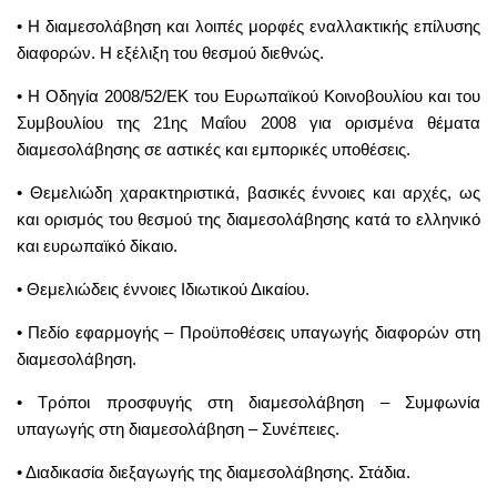
• Η διαμεσολάβηση και λοιπές μορφές εναλλακτικής επίλυσης
διαφορών. Η εξέλιξη του θεσμού διεθνώς.
• Η Οδηγία 2008/52/ΕΚ του Ευρωπαϊκού Κοινοβουλίου και του
Συμβουλίου της 21ης Μαΐου 2008 για ορισμένα θέματα
διαμεσολάβησης σε αστικές και εμπορικές υποθέσεις.
• Θεμελιώδη χαρακτηριστικά, βασικές έννοιες και αρχές, ως
και ορισμός του θεσμού της διαμεσολάβησης κατά το ελληνικό
και ευρωπαϊκό δίκαιο.
• Θεμελιώδεις έννοιες Ιδιωτικού Δικαίου.
• Πεδίο εφαρμογής – Προϋποθέσεις υπαγωγής διαφορών στη
διαμεσολάβηση.
• Τρόποι προσφυγής στη διαμεσολάβηση – Συμφωνία
υπαγωγής στη διαμεσολάβηση – Συνέπειες.
• Διαδικασία διεξαγωγής της διαμεσολάβησης. Στάδια.