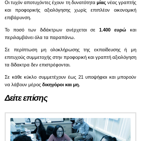
Οι τυχόν αποτυχόντες έχουν τη δυνατότητα
μίας
νέας γραπτής
και προφορικής αξιολόγησης χωρίς επιπλέον οικονομική
επιβάρυνση.
Το ποσό των διδάκτρων ανέρχεται σε
1.400 ευρώ
και
περιλαμβάνει όλα τα παραπάνω.
Σε περίπτωση μη ολοκλήρωσης της εκπαίδευσης ή μη
επιτυχούς συμμετοχής στην προφορική και γραπτή αξιολόγηση
τα δίδακτρα δεν επιστρέφονται.
Σε κάθε κύκλο συμμετέχουν έως 21 υποψήφιοι και μπορούν
να λάβουν μέρος
δικηγόροι και μη.
Δείτε επίσης