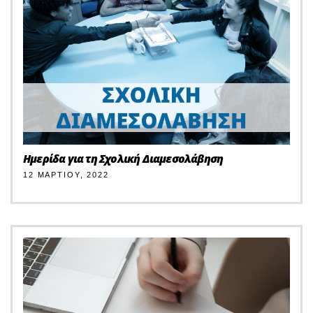
Ημερίδα για τη Σχολική Διαμεσολάβηση
12 ΜΑΡΤΊΟΥ, 2022