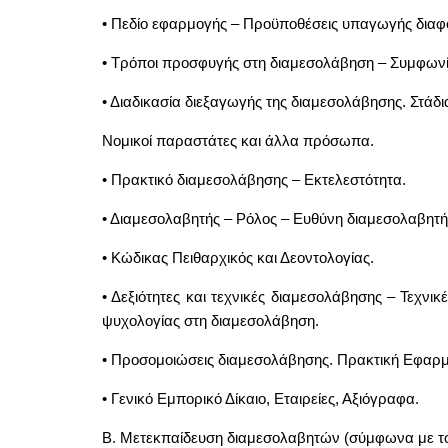
• Πεδίο εφαρμογής – Προϋποθέσεις υπαγωγής δια
• Τρόποι προσφυγής στη διαμεσολάβηση – Συμφωνί
• Διαδικασία διεξαγωγής της διαμεσολάβησης. Στάδι
Νομικοί παραστάτες και άλλα πρόσωπα.
• Πρακτικό διαμεσολάβησης – Εκτελεστότητα.
• Διαμεσολαβητής – Ρόλος – Ευθύνη διαμεσολαβητή
• Κώδικας Πειθαρχικός και Δεοντολογίας.
• Δεξιότητες και τεχνικές διαμεσολάβησης – Τεχνι
ψυχολογίας στη διαμεσολάβηση.
• Προσομοιώσεις διαμεσολάβησης. Πρακτική Εφαρ
• Γενικό Εμπορικό Δίκαιο, Εταιρείες, Αξιόγραφα.
Β. Μετεκπαίδευση διαμεσολαβητών (σύμφωνα με τ