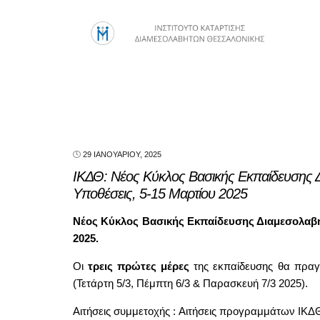
29 ΙΑΝΟΥΑΡΊΟΥ, 2025
ΙΚΔΘ: Νέος Κύκλος Βασικής Εκπαίδευσης Δ
Υποθέσεις, 5-15 Μαρτίου 2025
Νέος Κύκλος Βασικής Εκπαίδευσης Διαμεσολαβητ
2025.
Οι
τρεις πρώτες μέρες
της εκπαίδευσης θα πρα
(Τετάρτη 5/3, Πέμπτη 6/3 & Παρασκευή 7/3 2025).
Αιτήσεις συμμετοχής :
Αιτήσεις προγραμμάτων ΙΚΔ