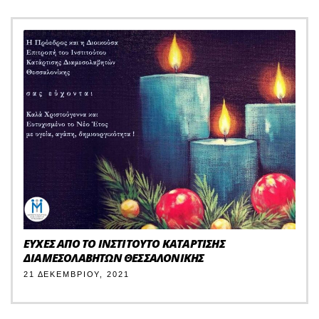
ΕΥΧΕΣ ΑΠΟ ΤΟ ΙΝΣΤΙΤΟΥΤΟ ΚΑΤΑΡΤΙΣΗΣ
ΔΙΑΜΕΣΟΛΑΒΗΤΩΝ ΘΕΣΣΑΛΟΝΙΚΗΣ
21 ΔΕΚΕΜΒΡΊΟΥ, 2021