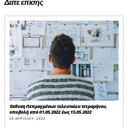
Δείτε επίσης
Έκθεση Πεπραγμένων τελευταίου τετραμήνου,
υποβολή από 01.05.2022 έως 15.05.2022
29 ΑΠΡΙΛΊΟΥ, 2022