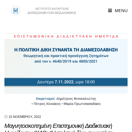
MENU
15 ΝΟΕΜΒΡΊΟΥ, 2022
Μαγνητοσκοπημένη Επιστημονική Διαδικτυακή