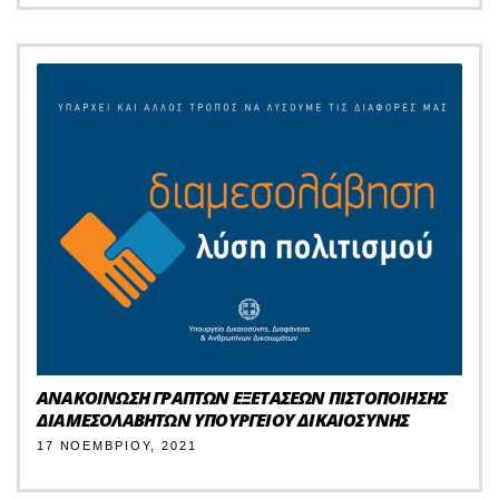
ΑΝΑΚΟΙΝΩΣΗ ΓΡΑΠΤΩΝ ΕΞΕΤΑΣΕΩΝ ΠΙΣΤΟΠΟΙΗΣΗΣ
ΔΙΑΜΕΣΟΛΑΒΗΤΩΝ ΥΠΟΥΡΓΕΙΟΥ ΔΙΚΑΙΟΣΥΝΗΣ
17 ΝΟΕΜΒΡΊΟΥ, 2021