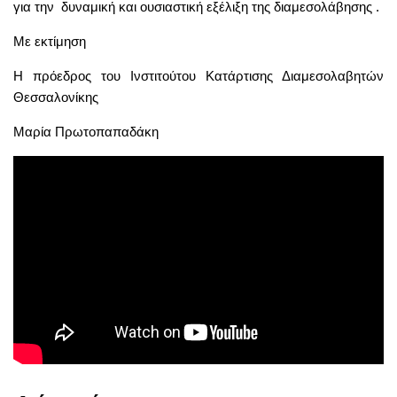
για την δυναμική και ουσιαστική εξέλιξη της διαμεσολάβησης .
Με εκτίμηση
Η πρόεδρος του Ινστιτούτου Κατάρτισης Διαμεσολαβητών
Θεσσαλονίκης
Μαρία Πρωτοπαπαδάκη