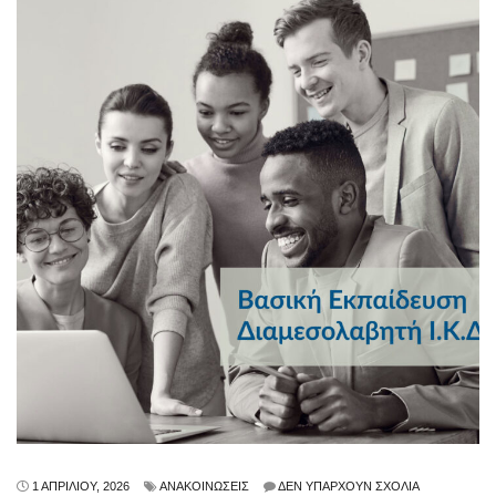
1 ΑΠΡΙΛΊΟΥ, 2026
ΑΝΑΚΟΙΝΏΣΕΙΣ
ΔΕΝ ΥΠΆΡΧΟΥΝ ΣΧΌΛΙΑ