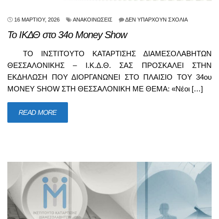
16 ΜΑΡΤΊΟΥ, 2026
ΑΝΑΚΟΙΝΏΣΕΙΣ
ΔΕΝ ΥΠΆΡΧΟΥΝ ΣΧΌΛΙΑ
Το ΙΚΔΘ στο 34ο Money Show
ΤΟ ΙΝΣΤΙΤΟΥΤΟ ΚΑΤΑΡΤΙΣΗΣ ΔΙΑΜΕΣΟΛΑΒΗΤΩΝ
ΘΕΣΣΑΛΟΝΙΚΗΣ – Ι.Κ.Δ.Θ. ΣΑΣ ΠΡΟΣΚΑΛΕΙ ΣΤΗΝ
ΕΚΔΗΛΩΣΗ ΠΟΥ ΔΙΟΡΓΑΝΩΝΕΙ ΣΤΟ ΠΛΑΙΣΙΟ ΤΟΥ 34ου
MONEY SHOW ΣΤΗ ΘΕΣΣΑΛΟΝΙΚΗ ΜΕ ΘΕΜΑ: «Νέοι […]
READ MORE