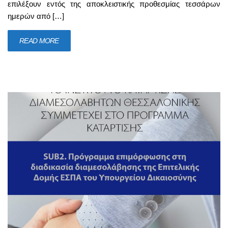
επιλέξουν εντός της αποκλειστικής προθεσμίας τεσσάρων
ημερών από […]
READ MORE