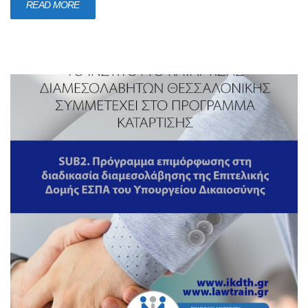
READ MORE