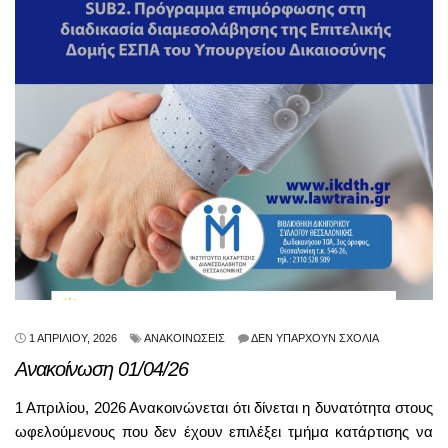
1 ΑΠΡΙΛΊΟΥ, 2026
ΑΝΑΚΟΙΝΏΣΕΙΣ
ΔΕΝ ΥΠΆΡΧΟΥΝ ΣΧΌΛΙΑ
Ανακοίνωση 01/04/26
1 Απριλίου, 2026 Ανακοινώνεται ότι δίνεται η δυνατότητα στους
ωφελούμενους που δεν έχουν επιλέξει τμήμα κατάρτισης να