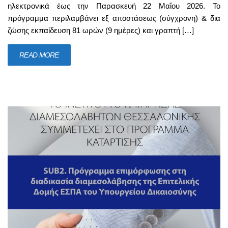
ηλεκτρονικά έως την Παρασκευή 22 Μαΐου 2026. Το
πρόγραμμα περιλαμβάνει εξ αποστάσεως (σύγχρονη) & δια
ζώσης εκπαίδευση 81 ωρών (9 ημέρες) και γραπτή […]
READ MORE