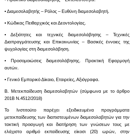
• Διαμεσολαβητής – Ρόλος – Ευθύνη διαμεσολαβητή.
• Κώδικας Πειθαρχικός και Δεοντολογίας.
• Δεξιότητες και τεχνικές διαμεσολάβησης – Τεχνικές
Διαπραγμάτευσης και Επικοινωνίας – Βασικές έννοιες της
ψυχολογίας στη διαμεσολάβηση.
• Προσομοιώσεις διαμεσολάβησης. Πρακτική Εφαρμογή
αυτών.
• Γενικό Εμπορικό Δίκαιο, Εταιρείες, Αξιόγραφα.
Β. Μετεκπαίδευση διαμεσολαβητών (σύμφωνα με το άρθρο
201Β Ν.4512/2018)
Το Ινστιτούτο παρέχει εξειδικευμένα προγράμματα
μετεκπαίδευσης των διαπιστευμένων διαμεσολαβητών για την
τακτική προαγωγή και διατήρηση των γνώσεων τους με
ελάχιστο αριθμό εκπαίδευσης είκοσι (20) ωρών, στην