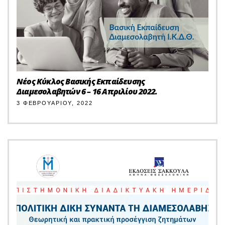
Νέος Κύκλος Βασικής Εκπαίδευσης
Διαμεσολαβητών 6 – 16 Απριλίου 2022.
3 ΦΕΒΡΟΥΑΡΊΟΥ, 2022