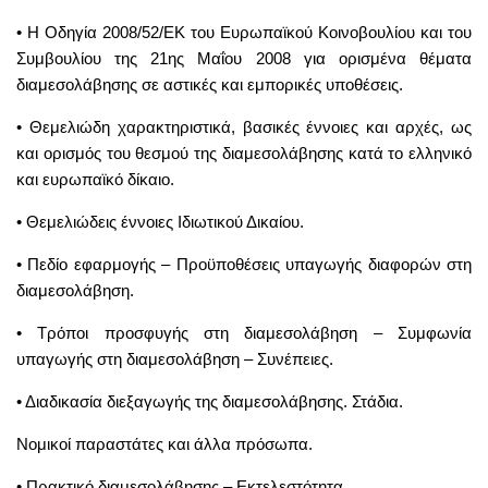
• Η Οδηγία 2008/52/ΕΚ του Ευρωπαϊκού Κοινοβουλίου και του
Συμβουλίου της 21ης Μαΐου 2008 για ορισμένα θέματα
διαμεσολάβησης σε αστικές και εμπορικές υποθέσεις.
• Θεμελιώδη χαρακτηριστικά, βασικές έννοιες και αρχές, ως
και ορισμός του θεσμού της διαμεσολάβησης κατά το ελληνικό
και ευρωπαϊκό δίκαιο.
• Θεμελιώδεις έννοιες Ιδιωτικού Δικαίου.
• Πεδίο εφαρμογής – Προϋποθέσεις υπαγωγής διαφορών στη
διαμεσολάβηση.
• Τρόποι προσφυγής στη διαμεσολάβηση – Συμφωνία
υπαγωγής στη διαμεσολάβηση – Συνέπειες.
• Διαδικασία διεξαγωγής της διαμεσολάβησης. Στάδια.
Νομικοί παραστάτες και άλλα πρόσωπα.
• Πρακτικό διαμεσολάβησης – Εκτελεστότητα.