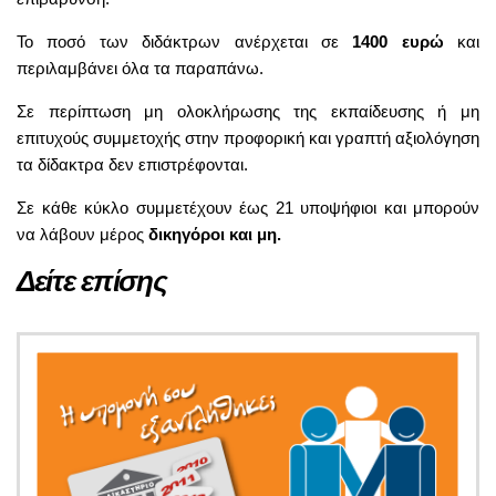
Το ποσό των διδάκτρων ανέρχεται σε
1400 ευρώ
και
περιλαμβάνει όλα τα παραπάνω.
Σε περίπτωση μη ολοκλήρωσης της εκπαίδευσης ή μη
επιτυχούς συμμετοχής στην προφορική και γραπτή αξιολόγηση
τα δίδακτρα δεν επιστρέφονται.
Σε κάθε κύκλο συμμετέχουν έως 21 υποψήφιοι και μπορούν
να λάβουν μέρος
δικηγόροι και μη.
Δείτε επίσης