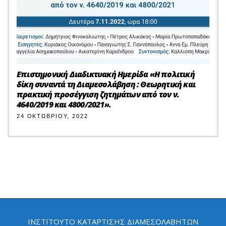
Επιστημονική Διαδικτυακή Ημερίδα «Η πολιτική
δίκη συναντά τη Διαμεσολάβηση : Θεωρητική και
πρακτική προσέγγιση ζητημάτων από τον ν.
4640/2019 και 4800/2021».
24 ΟΚΤΩΒΡΊΟΥ, 2022
ΙΝΣΤΙΤΟΎΤΟ ΚΑΤΆΡΤΙΣΗΣ ΔΙΑΜΕΣΟΛΑΒΗΤΏΝ