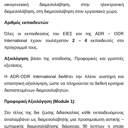
οικογενειακή διαμεσολάβηση, στην ηλεκτρονική
διαμεσολάβηση, στη διαμεσολάβηση στον εργασιακό χώρο.
Αριθμός εκπαιδευτών
Όλες οι εκπαιδεύσεις του ΕΙΕΣ και της ADR – ODR
International έχουν τουλάχιστον
2 – 4
εκπαιδευτές στο
πρόγραμμά τους.
Αξιολόγηση
βάσει της απόδοσης. Προφορικές και γραπτές
εξετάσεις.
Η ADR-ODR International διαθέτει την πλέον αυστηρή και
απαιτητική αξιολόγηση, ώστε να πληρούνται τα διεθνή κριτήρια
διαπιστευμένων διαμεσολαβητών.
Προφορική Αξιολόγηση (Module 1):
Στο τέλος της δια ζώσης διδασκαλίας κάθε εκπαιδευόμενος
αναλαμβάνει ως διαμεσολαβητής μια προσομοίωση αστικής –
εμπορικής διαμεσολάβησης διάρκειας 90 λεπτών η οποία