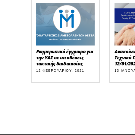
Ενημερωτικό έγγραφο για
Ανακοίνω
την ΥΑΣ σε υποθέσεις
Τεχνικό 
τακτικής διαδικασίας
12/01/20
12 ΦΕΒΡΟΥΑΡΊΟΥ, 2021
13 ΙΑΝΟΥ