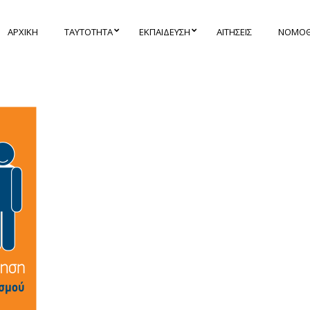
ΑΡΧΙΚΉ
ΤΑΥΤΌΤΗΤΑ
ΕΚΠΑΊΔΕΥΣΗ
ΑΙΤΉΣΕΙΣ
ΝΟΜΟΘΕ