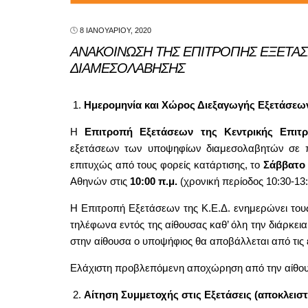
8 ΙΑΝΟΥΑΡΊΟΥ, 2020
ΑΝΑΚΟΙΝΩΣΗ ΤΗΣ ΕΠΙΤΡΟΠΗΣ ΕΞΕΤΑΣ
ΔΙΑΜΕΣΟΛΑΒΗΣΗΣ
Ημερομηνία και Χώρος Διεξαγωγής Εξετάσε
Η
Επιτροπή Εξετάσεων της Κεντρικής Επιτ
εξετάσεων των υποψηφίων διαμεσολαβητών σε πα
επιτυχώς από τους φορείς κατάρτισης, το
Σάββατο 
Αθηνών στις
10:00 π.μ.
(χρονική περίοδος 10:30-13:
Η Επιτροπή Εξετάσεων της Κ.Ε.Δ. ενημερώνει του
τηλέφωνα εντός της αίθουσας καθ’ όλη την διάρκει
στην αίθουσα ο υποψήφιος θα αποβάλλεται από τις 
Ελάχιστη προβλεπόμενη αποχώρηση από την αίθουσ
Αίτηση Συμμετοχής στις Εξετάσεις (αποκλεισ